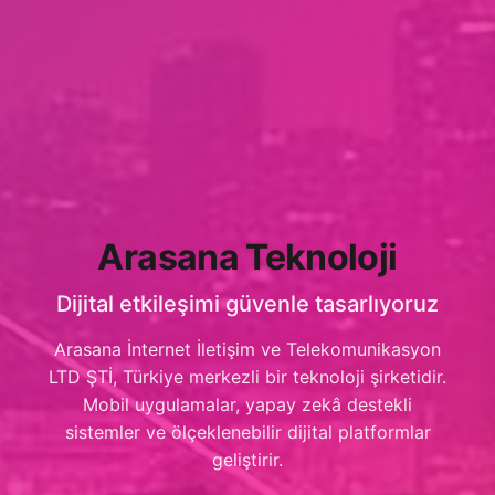
Arasana Teknoloji
Dijital etkileşimi güvenle tasarlıyoruz
Arasana İnternet İletişim ve Telekomunikasyon
LTD ŞTİ, Türkiye merkezli bir teknoloji şirketidir.
Mobil uygulamalar, yapay zekâ destekli
sistemler ve ölçeklenebilir dijital platformlar
geliştirir.